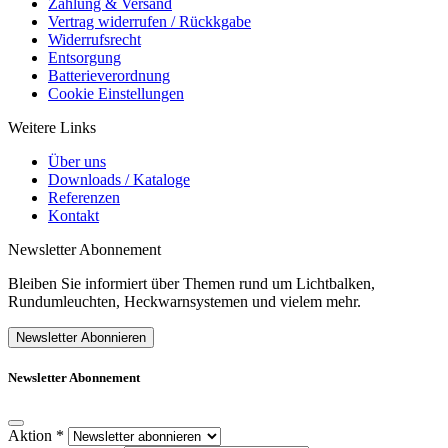
Zahlung & Versand
Vertrag widerrufen / Rückkgabe
Widerrufsrecht
Entsorgung
Batterieverordnung
Cookie Einstellungen
Weitere Links
Über uns
Downloads / Kataloge
Referenzen
Kontakt
Newsletter Abonnement
Bleiben Sie informiert über Themen rund um Lichtbalken,
Rundumleuchten, Heckwarnsystemen und vielem mehr.
Newsletter Abonnieren
Newsletter Abonnement
Aktion
*