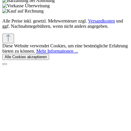
Alle Preise inkl. gesetzl. Mehrwertsteuer zzgl.
Versandkosten
und
ggf. Nachnahmegebühren, wenn nicht anders angegeben.
Diese Website verwendet Cookies, um eine bestmögliche Erfahrung
bieten zu können.
Mehr Informationen ...
Alle Cookies akzeptieren