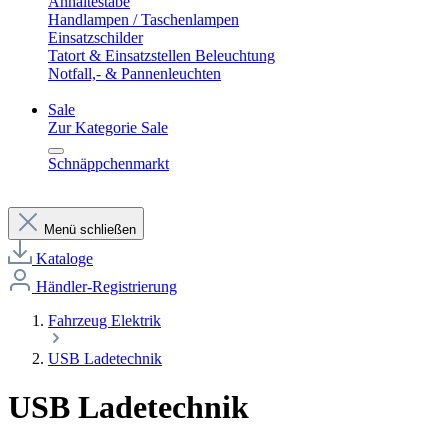
Anhaltestäbe
Handlampen / Taschenlampen
Einsatzschilder
Tatort & Einsatzstellen Beleuchtung
Notfall,- & Pannenleuchten
Sale
Zur Kategorie Sale
Schnäppchenmarkt
Menü schließen
Kataloge
Händler-Registrierung
Fahrzeug Elektrik
USB Ladetechnik
USB Ladetechnik