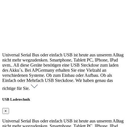
Universal Serial Bus oder einfach USB ist heute aus unserem Alltag
nicht mehr wegzudenken. Smartphone, Tablett PC, IPhone, IPad
uvm.. All diese Geräte benötigen eine USB Steckdose zum laden
des Akku´s. Bei APGermany erhalten Sie eine Vielzahl an
verschiedenen Systeme. Ob zum Einbau oder Aufbau. Ob als
Einfach oder Mehrfach USB Steckdose. Wir haben genau das
richtige für Sie.
USB Ladetechnik
×
Universal Serial Bus oder einfach USB ist heute aus unserem Alltag
nicht mehr wegzudenken. Smartphone, Tablett PC, IPhone, IPad