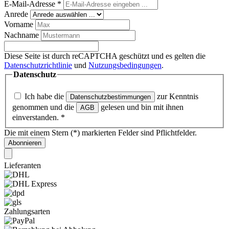
E-Mail-Adresse
*
Anrede
Vorname
Nachname
Diese Seite ist durch reCAPTCHA geschützt und es gelten die
Datenschutzrichtlinie
und
Nutzungsbedingungen
.
Datenschutz
Ich habe die
zur Kenntnis
Datenschutzbestimmungen
genommen und die
gelesen und bin mit ihnen
AGB
einverstanden.
*
Die mit einem Stern (*) markierten Felder sind Pflichtfelder.
Abonnieren
Lieferanten
Zahlungsarten