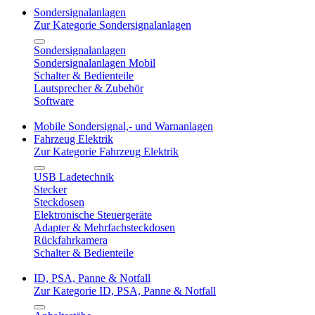
Sondersignalanlagen
Zur Kategorie Sondersignalanlagen
Sondersignalanlagen
Sondersignalanlagen Mobil
Schalter & Bedienteile
Lautsprecher & Zubehör
Software
Mobile Sondersignal,- und Warnanlagen
Fahrzeug Elektrik
Zur Kategorie Fahrzeug Elektrik
USB Ladetechnik
Stecker
Steckdosen
Elektronische Steuergeräte
Adapter & Mehrfachsteckdosen
Rückfahrkamera
Schalter & Bedienteile
ID, PSA, Panne & Notfall
Zur Kategorie ID, PSA, Panne & Notfall