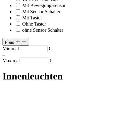
Mit Bewegungssensor
Mit Sensor Schalter
Mit Taster
Ohne Taster
ohne Sensor Schalter
Preis
Minimal
€
–
Maximal
€
Innenleuchten