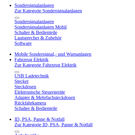
Sondersignalanlagen
Zur Kategorie Sondersignalanlagen
Sondersignalanlagen
Sondersignalanlagen Mobil
Schalter & Bedienteile
Lautsprecher & Zubehör
Software
Mobile Sondersignal,- und Warnanlagen
Fahrzeug Elektrik
Zur Kategorie Fahrzeug Elektrik
USB Ladetechnik
Stecker
Steckdosen
Elektronische Steuergeräte
Adapter & Mehrfachsteckdosen
Rückfahrkamera
Schalter & Bedienteile
ID, PSA, Panne & Notfall
Zur Kategorie ID, PSA, Panne & Notfall