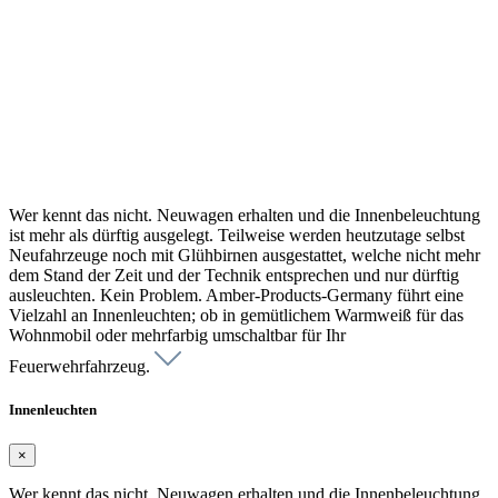
Wer kennt das nicht. Neuwagen erhalten und die Innenbeleuchtung
ist mehr als dürftig ausgelegt. Teilweise werden heutzutage selbst
Neufahrzeuge noch mit Glühbirnen ausgestattet, welche nicht mehr
dem Stand der Zeit und der Technik entsprechen und nur dürftig
ausleuchten. Kein Problem. Amber-Products-Germany führt eine
Vielzahl an Innenleuchten; ob in gemütlichem Warmweiß für das
Wohnmobil oder mehrfarbig umschaltbar für Ihr
Feuerwehrfahrzeug.
Innenleuchten
×
Wer kennt das nicht. Neuwagen erhalten und die Innenbeleuchtung