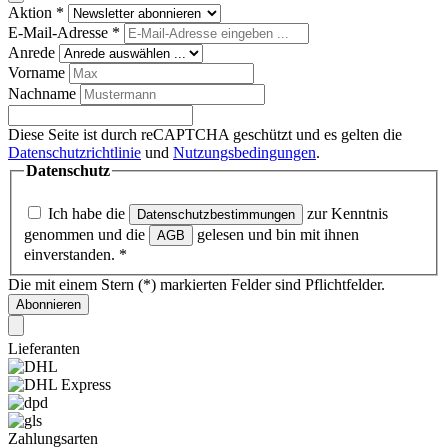
Aktion
*
E-Mail-Adresse
*
Anrede
Vorname
Nachname
Diese Seite ist durch reCAPTCHA geschützt und es gelten die
Datenschutzrichtlinie
und
Nutzungsbedingungen
.
Datenschutz
Ich habe die
zur Kenntnis
Datenschutzbestimmungen
genommen und die
gelesen und bin mit ihnen
AGB
einverstanden.
*
Die mit einem Stern (*) markierten Felder sind Pflichtfelder.
Abonnieren
Lieferanten
Zahlungsarten