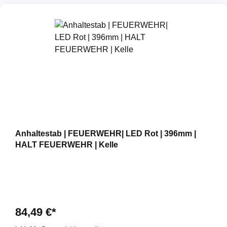
Anhaltestab | FEUERWEHR| LED Rot | 396mm |
HALT FEUERWEHR | Kelle
84,49 €*