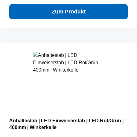
Zum Produkt
Anhaltestab | LED Einweiserstab | LED Rot/Grün |
400mm | Winkerkelle