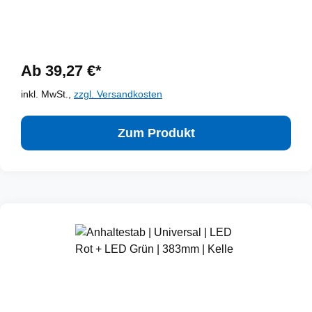
Ab 39,27 €*
inkl. MwSt.,
zzgl. Versandkosten
Zum Produkt