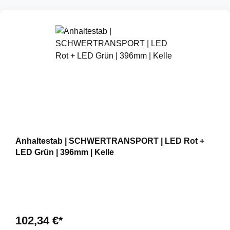
Anhaltestab | SCHWERTRANSPORT | LED Rot +
LED Grün | 396mm | Kelle
102,34 €*