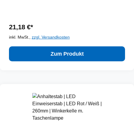
21,18 €*
inkl. MwSt.,
zzgl. Versandkosten
Zum Produkt