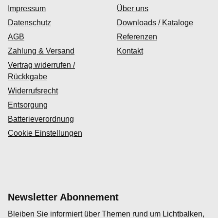
Impressum
Über uns
Datenschutz
Downloads / Kataloge
AGB
Referenzen
Zahlung & Versand
Kontakt
Vertrag widerrufen /
Rückkgabe
Widerrufsrecht
Entsorgung
Batterieverordnung
Cookie Einstellungen
Newsletter Abonnement
Bleiben Sie informiert über Themen rund um Lichtbalken,