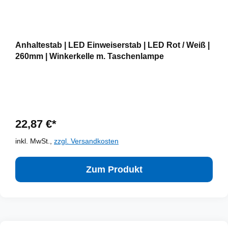
Anhaltestab | LED Einweiserstab | LED Rot / Weiß |
260mm | Winkerkelle m. Taschenlampe
22,87 €*
inkl. MwSt.,
zzgl. Versandkosten
Zum Produkt