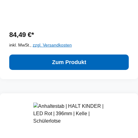
84,49 €*
inkl. MwSt.,
zzgl. Versandkosten
Zum Produkt