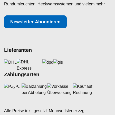
Rundumleuchten, Heckwarnsystemen und vielem mehr.
Newsletter Abonnieren
Lieferanten
Zahlungsarten
Alle Preise inkl. gesetzl. Mehrwertsteuer zzgl.