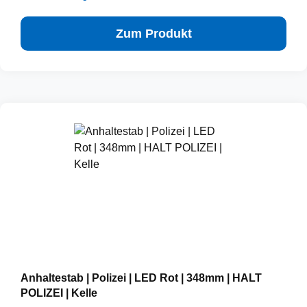
Zum Produkt
Anhaltestab | Polizei | LED Rot | 348mm | HALT
POLIZEI | Kelle