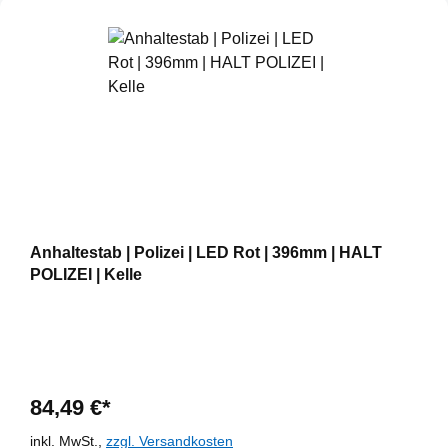
Anhaltestab | Polizei | LED Rot | 396mm | HALT
POLIZEI | Kelle
84,49 €*
inkl. MwSt.,
zzgl. Versandkosten