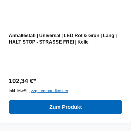
Anhaltestab | Universal | LED Rot & Grün | Lang |
HALT STOP - STRASSE FREI | Kelle
102,34 €*
inkl. MwSt.,
zzgl. Versandkosten
Zum Produkt