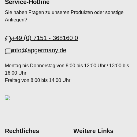
Service-Hotline
Sie haben Fragen zu unseren Produkten oder sonstige
Anliegen?
+49 (0) 7151 - 368160 0
info@apgermany.de
Montag bis Donnerstag von 8:00 bis 12:00 Uhr / 13:00 bis
16:00 Uhr
Freitag von 8:00 bis 14:00 Uhr
Rechtliches
Weitere Links