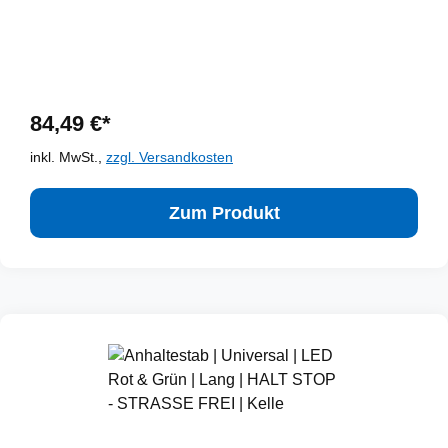
84,49 €*
inkl. MwSt.,
zzgl. Versandkosten
Zum Produkt