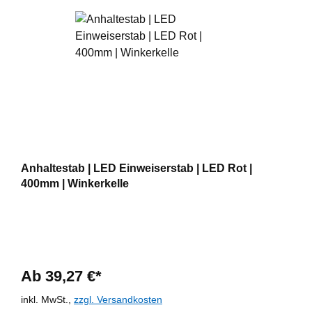
Anhaltestab | LED Einweiserstab | LED Rot |
400mm | Winkerkelle
Ab 39,27 €*
inkl. MwSt.,
zzgl. Versandkosten