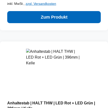
inkl. MwSt.,
zzgl. Versandkosten
Zum Produkt
Anhaltestab | HALT THW | LED Rot + LED Grün |