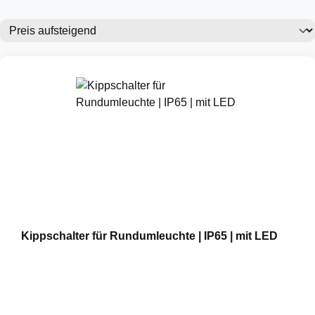
Kippschalter für Rundumleuchte | IP65 | mit LED