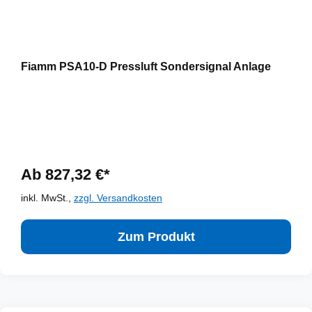
Fiamm PSA10-D Pressluft Sondersignal Anlage
Ab 827,32 €*
inkl. MwSt.,
zzgl. Versandkosten
Zum Produkt