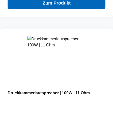
Zum Produkt
Druckkammerlautsprecher | 100W | 11 Ohm