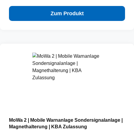
Zum Produkt
MoWa 2 | Mobile Warnanlage Sondersignalanlage |
Magnethalterung | KBA Zulassung