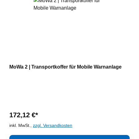
MoWa 2 | Transportkoffer für Mobile Warnanlage
172,12 €*
inkl. MwSt.,
zzgl. Versandkosten