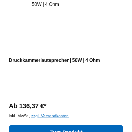
Druckkammerlautsprecher | 50W | 4 Ohm
Ab 136,37 €*
inkl. MwSt.,
zzgl. Versandkosten