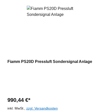
Fiamm PS20D Pressluft Sondersignal Anlage
990,44 €*
inkl. MwSt.,
zzgl. Versandkosten