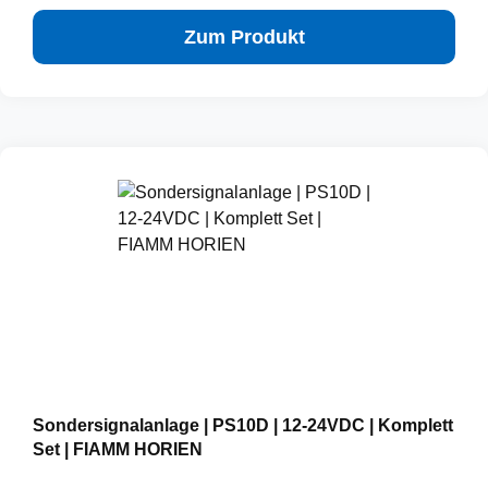
Zum Produkt
Sondersignalanlage | PS10D | 12-24VDC | Komplett
Set | FIAMM HORIEN