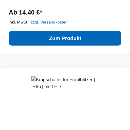
Ab 14,40 €*
inkl. MwSt.,
zzgl. Versandkosten
Zum Produkt