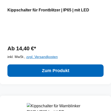
Kippschalter für Frontblitzer | IP65 | mit LED
Ab 14,40 €*
inkl. MwSt.,
zzgl. Versandkosten
Zum Produkt