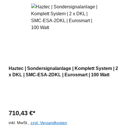
Haztec | Sondersignalanlage | Komplett System | 2
x DKL | SMC-ESA-2DKL | Eurosmart | 100 Watt
710,43 €*
inkl. MwSt.,
zzgl. Versandkosten