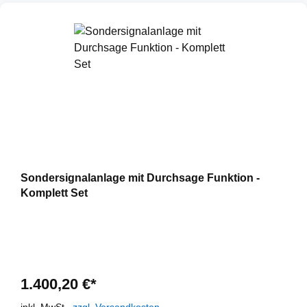
Sondersignalanlage mit Durchsage Funktion -
Komplett Set
1.400,20 €*