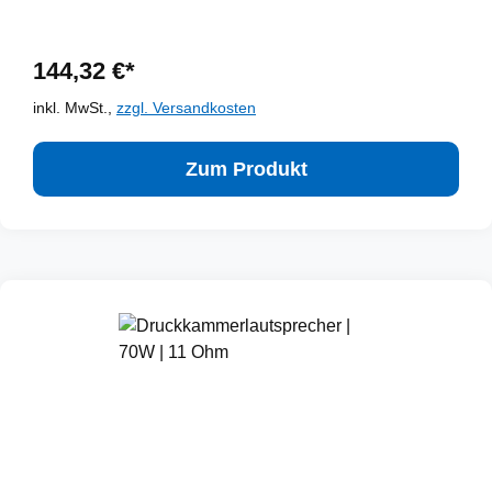
144,32 €*
inkl. MwSt.,
zzgl. Versandkosten
Zum Produkt