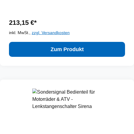
213,15 €*
inkl. MwSt.,
zzgl. Versandkosten
Zum Produkt