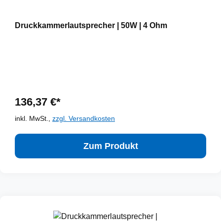
Druckkammerlautsprecher | 50W | 4 Ohm
136,37 €*
inkl. MwSt.,
zzgl. Versandkosten
Zum Produkt