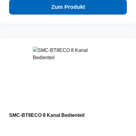
Zum Produkt
SMC-BT8ECO 8 Kanal Bedienteil