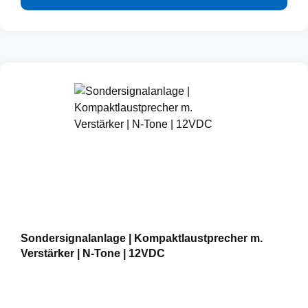
Sondersignalanlage | Kompaktlaustprecher m.
Verstärker | N-Tone | 12VDC