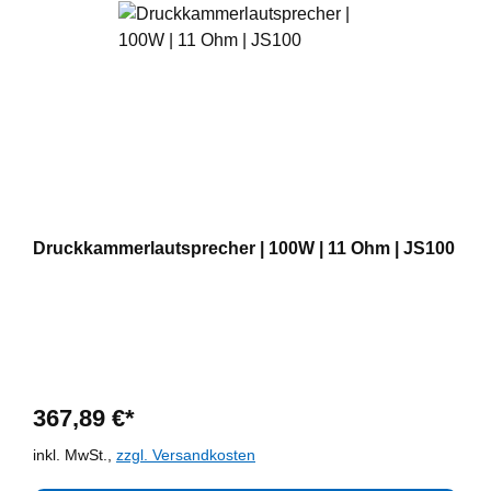
Druckkammerlautsprecher | 100W | 11 Ohm | JS100
367,89 €*
inkl. MwSt.,
zzgl. Versandkosten