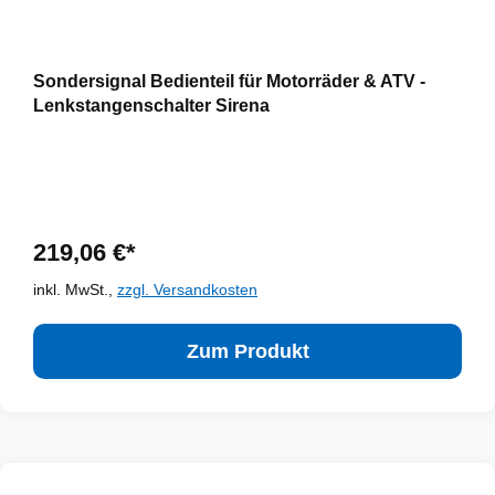
Sondersignal Bedienteil für Motorräder & ATV -
Lenkstangenschalter Sirena
219,06 €*
inkl. MwSt.,
zzgl. Versandkosten
Zum Produkt