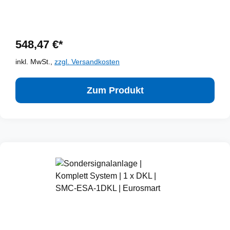
548,47 €*
inkl. MwSt.,
zzgl. Versandkosten
Zum Produkt