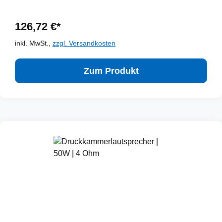
126,72 €*
inkl. MwSt.,
zzgl. Versandkosten
Zum Produkt