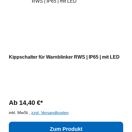
Kippschalter für Warnblinker RWS | IP65 | mit LED
Ab 14,40 €*
inkl. MwSt.,
zzgl. Versandkosten
Zum Produkt