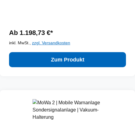
Ab 1.198,73 €*
inkl. MwSt.,
zzgl. Versandkosten
Zum Produkt