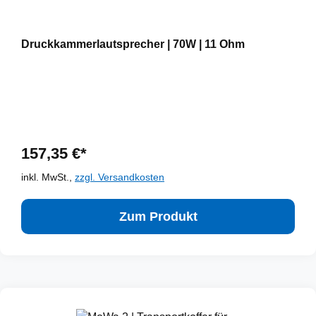
Druckkammerlautsprecher | 70W | 11 Ohm
157,35 €*
inkl. MwSt.,
zzgl. Versandkosten
Zum Produkt