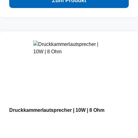
Zum Produkt
Druckkammerlautsprecher | 10W | 8 Ohm