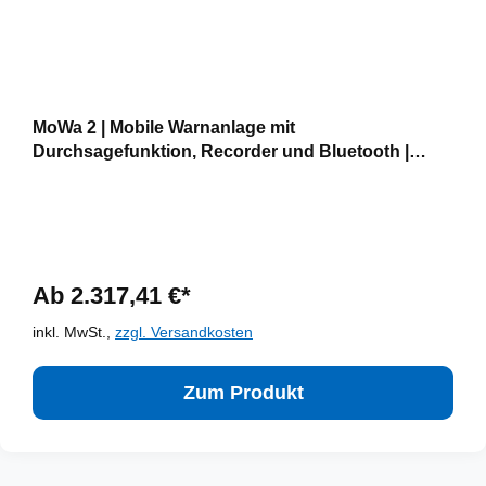
MoWa 2 | Mobile Warnanlage mit
Durchsagefunktion, Recorder und Bluetooth |
Vakuumhalterung
Ab 2.317,41 €*
inkl. MwSt.,
zzgl. Versandkosten
Zum Produkt