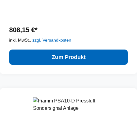
808,15 €*
inkl. MwSt.,
zzgl. Versandkosten
Zum Produkt