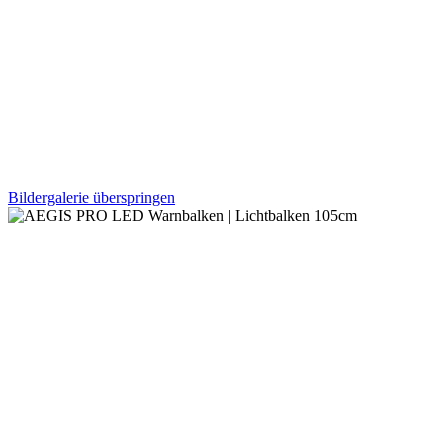
Bildergalerie überspringen