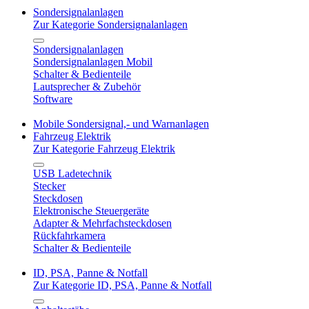
Sondersignalanlagen
Zur Kategorie Sondersignalanlagen
Sondersignalanlagen
Sondersignalanlagen Mobil
Schalter & Bedienteile
Lautsprecher & Zubehör
Software
Mobile Sondersignal,- und Warnanlagen
Fahrzeug Elektrik
Zur Kategorie Fahrzeug Elektrik
USB Ladetechnik
Stecker
Steckdosen
Elektronische Steuergeräte
Adapter & Mehrfachsteckdosen
Rückfahrkamera
Schalter & Bedienteile
ID, PSA, Panne & Notfall
Zur Kategorie ID, PSA, Panne & Notfall