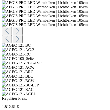
Regulärer Preis:
1.812,61 €