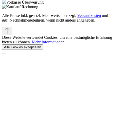
Alle Preise inkl. gesetzl. Mehrwertsteuer zzgl.
Versandkosten
und
ggf. Nachnahmegebühren, wenn nicht anders angegeben.
Diese Website verwendet Cookies, um eine bestmögliche Erfahrung
bieten zu können.
Mehr Informationen ...
Alle Cookies akzeptieren