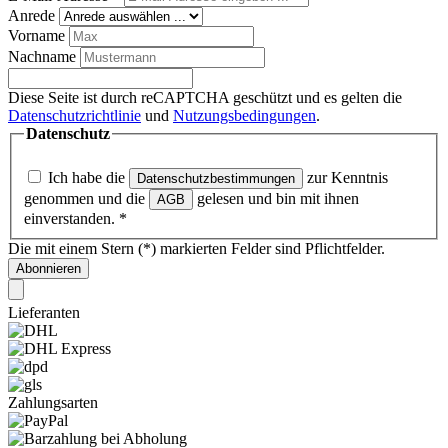
Anrede
Vorname
Nachname
Diese Seite ist durch reCAPTCHA geschützt und es gelten die
Datenschutzrichtlinie
und
Nutzungsbedingungen
.
Datenschutz
Ich habe die
zur Kenntnis
Datenschutzbestimmungen
genommen und die
gelesen und bin mit ihnen
AGB
einverstanden.
*
Die mit einem Stern (*) markierten Felder sind Pflichtfelder.
Abonnieren
Lieferanten
Zahlungsarten