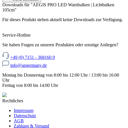
Downloads für "AEGIS PRO LED Warnbalken | Lichtbalken
105cm"
Für dieses Produkt stehen aktuell keine Downloads zur Verfügung.
Service-Hotline
Sie haben Fragen zu unseren Produkten oder sonstige Anliegen?
+49 (0) 7151 - 368160 0
info@apgermany.de
Montag bis Donnerstag von 8:00 bis 12:00 Uhr / 13:00 bis 16:00
Uhr
Freitag von 8:00 bis 14:00 Uhr
Rechtliches
Impressum
Datenschutz
AGB
Zahlung & Versand