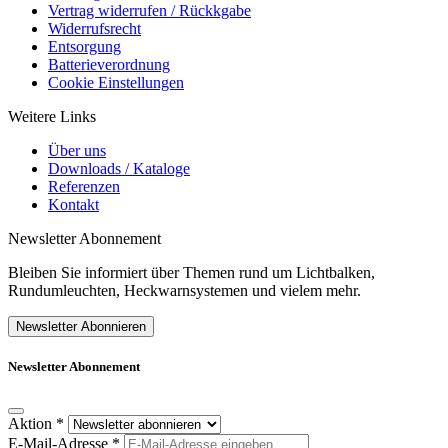
Vertrag widerrufen / Rückkgabe
Widerrufsrecht
Entsorgung
Batterieverordnung
Cookie Einstellungen
Weitere Links
Über uns
Downloads / Kataloge
Referenzen
Kontakt
Newsletter Abonnement
Bleiben Sie informiert über Themen rund um Lichtbalken,
Rundumleuchten, Heckwarnsystemen und vielem mehr.
Newsletter Abonnieren
Newsletter Abonnement
Aktion
*
E-Mail-Adresse
*