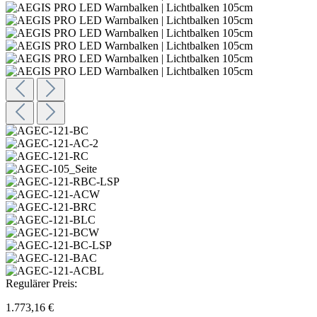
Regulärer Preis:
1.773,16 €