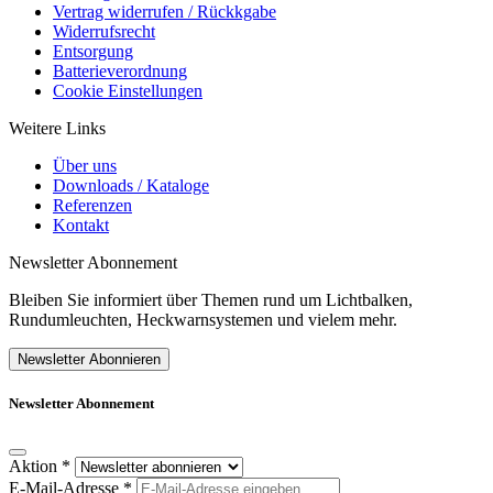
Vertrag widerrufen / Rückkgabe
Widerrufsrecht
Entsorgung
Batterieverordnung
Cookie Einstellungen
Weitere Links
Über uns
Downloads / Kataloge
Referenzen
Kontakt
Newsletter Abonnement
Bleiben Sie informiert über Themen rund um Lichtbalken,
Rundumleuchten, Heckwarnsystemen und vielem mehr.
Newsletter Abonnieren
Newsletter Abonnement
Aktion
*
E-Mail-Adresse
*