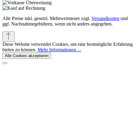
Alle Preise inkl. gesetzl. Mehrwertsteuer zzgl.
Versandkosten
und
ggf. Nachnahmegebühren, wenn nicht anders angegeben.
Diese Website verwendet Cookies, um eine bestmögliche Erfahrung
bieten zu können.
Mehr Informationen ...
Alle Cookies akzeptieren