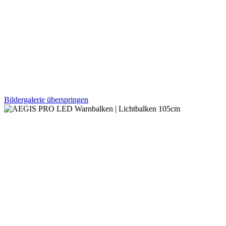
Bildergalerie überspringen