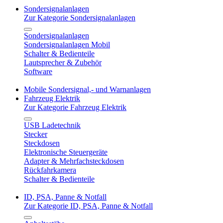
Sondersignalanlagen
Zur Kategorie Sondersignalanlagen
Sondersignalanlagen
Sondersignalanlagen Mobil
Schalter & Bedienteile
Lautsprecher & Zubehör
Software
Mobile Sondersignal,- und Warnanlagen
Fahrzeug Elektrik
Zur Kategorie Fahrzeug Elektrik
USB Ladetechnik
Stecker
Steckdosen
Elektronische Steuergeräte
Adapter & Mehrfachsteckdosen
Rückfahrkamera
Schalter & Bedienteile
ID, PSA, Panne & Notfall
Zur Kategorie ID, PSA, Panne & Notfall