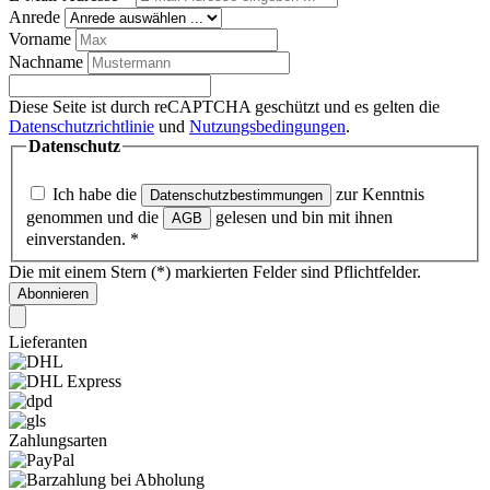
Anrede
Vorname
Nachname
Diese Seite ist durch reCAPTCHA geschützt und es gelten die
Datenschutzrichtlinie
und
Nutzungsbedingungen
.
Datenschutz
Ich habe die
zur Kenntnis
Datenschutzbestimmungen
genommen und die
gelesen und bin mit ihnen
AGB
einverstanden.
*
Die mit einem Stern (*) markierten Felder sind Pflichtfelder.
Abonnieren
Lieferanten
Zahlungsarten