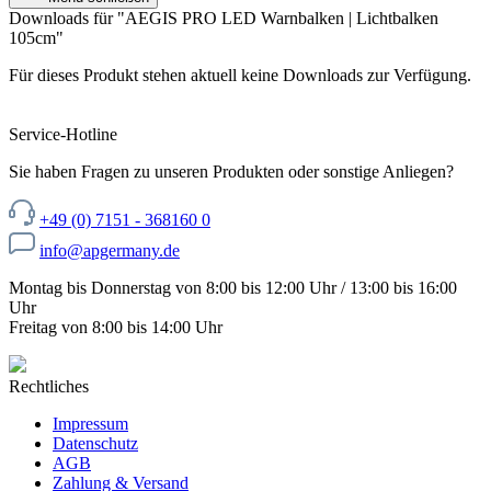
Downloads für "AEGIS PRO LED Warnbalken | Lichtbalken
105cm"
Für dieses Produkt stehen aktuell keine Downloads zur Verfügung.
Service-Hotline
Sie haben Fragen zu unseren Produkten oder sonstige Anliegen?
+49 (0) 7151 - 368160 0
info@apgermany.de
Montag bis Donnerstag von 8:00 bis 12:00 Uhr / 13:00 bis 16:00
Uhr
Freitag von 8:00 bis 14:00 Uhr
Rechtliches
Impressum
Datenschutz
AGB
Zahlung & Versand