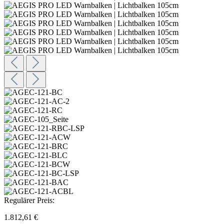
Regulärer Preis:
1.812,61 €