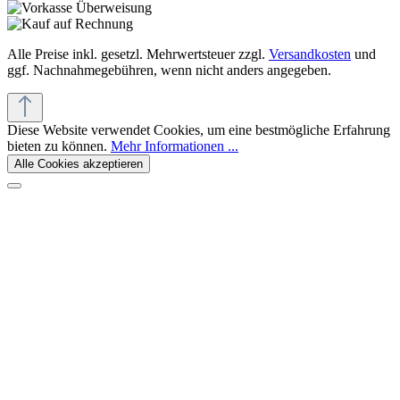
Alle Preise inkl. gesetzl. Mehrwertsteuer zzgl.
Versandkosten
und
ggf. Nachnahmegebühren, wenn nicht anders angegeben.
Diese Website verwendet Cookies, um eine bestmögliche Erfahrung
bieten zu können.
Mehr Informationen ...
Alle Cookies akzeptieren