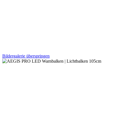
Bildergalerie überspringen