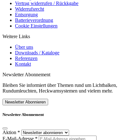
Vertrag widerrufen / Rückkgabe
Widerrufsrecht
Entsorgung
Batterieverordnung
Cookie Einstellungen
Weitere Links
Über uns
Downloads / Kataloge
Referenzen
Kontakt
Newsletter Abonnement
Bleiben Sie informiert über Themen rund um Lichtbalken,
Rundumleuchten, Heckwarnsystemen und vielem mehr.
Newsletter Abonnieren
Newsletter Abonnement
Aktion
*
E-Mail-Adresse
*