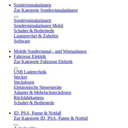
Sondersignalanlagen
Zur Kategorie Sondersignalanlagen
Sondersignalanlagen
Sondersignalanlagen Mobil
Schalter & Bedienteile
Lautsprecher & Zubehör
Software
Mobile Sondersignal,- und Warnanlagen
Fahrzeug Elektrik
Zur Kategorie Fahrzeug Elektrik
USB Ladetechnik
Stecker
Steckdosen
Elektronische Steuergeräte
Adapter & Mehrfachsteckdosen
Rückfahrkamera
Schalter & Bedienteile
ID, PSA, Panne & Notfall
Zur Kategorie ID, PSA, Panne & Notfall