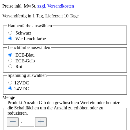
Preise inkl. MwSt.
zzgl. Versandkosten
Versandfertig in 1 Tag, Lieferzeit 10 Tage
Haubenfarbe
auswählen
Schwarz
Wie Leuchtfarbe
Leuchtfarbe
auswählen
ECE-Blau
ECE-Gelb
Rot
Spannung
auswählen
12VDC
24VDC
Menge
Produkt Anzahl: Gib den gewünschten Wert ein oder benutze
die Schaltflächen um die Anzahl zu erhöhen oder zu
reduzieren.