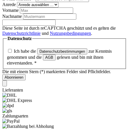
Anrede
Vorname
Nachname
Diese Seite ist durch reCAPTCHA geschützt und es gelten die
Datenschutzrichtlinie
und
Nutzungsbedingungen
.
Datenschutz
Ich habe die
zur Kenntnis
Datenschutzbestimmungen
genommen und die
gelesen und bin mit ihnen
AGB
einverstanden.
*
Die mit einem Stern (*) markierten Felder sind Pflichtfelder.
Abonnieren
Lieferanten
Zahlungsarten