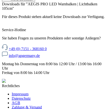
Downloads für "AEGIS PRO LED Warnbalken | Lichtbalken
105cm"
Für dieses Produkt stehen aktuell keine Downloads zur Verfügung.
Service-Hotline
Sie haben Fragen zu unseren Produkten oder sonstige Anliegen?
+49 (0) 7151 - 368160 0
info@apgermany.de
Montag bis Donnerstag von 8:00 bis 12:00 Uhr / 13:00 bis 16:00
Uhr
Freitag von 8:00 bis 14:00 Uhr
Rechtliches
Impressum
Datenschutz
AGB
Zahlung & Versand