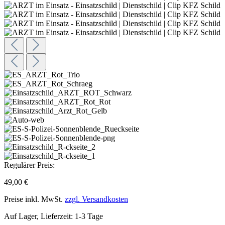
Regulärer Preis:
49,00 €
Preise inkl. MwSt.
zzgl. Versandkosten
Auf Lager, Lieferzeit: 1-3 Tage