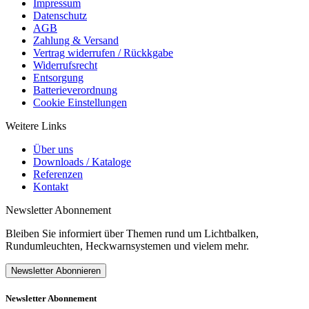
Impressum
Datenschutz
AGB
Zahlung & Versand
Vertrag widerrufen / Rückkgabe
Widerrufsrecht
Entsorgung
Batterieverordnung
Cookie Einstellungen
Weitere Links
Über uns
Downloads / Kataloge
Referenzen
Kontakt
Newsletter Abonnement
Bleiben Sie informiert über Themen rund um Lichtbalken,
Rundumleuchten, Heckwarnsystemen und vielem mehr.
Newsletter Abonnieren
Newsletter Abonnement