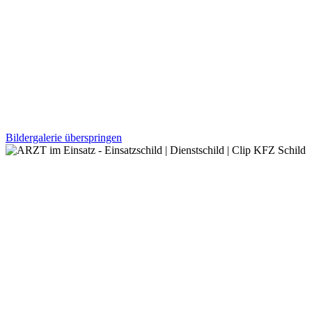
Bildergalerie überspringen