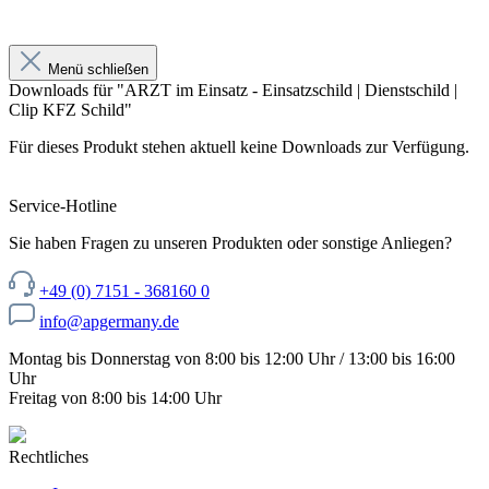
Menü schließen
Downloads für "ARZT im Einsatz - Einsatzschild | Dienstschild |
Clip KFZ Schild"
Für dieses Produkt stehen aktuell keine Downloads zur Verfügung.
Service-Hotline
Sie haben Fragen zu unseren Produkten oder sonstige Anliegen?
+49 (0) 7151 - 368160 0
info@apgermany.de
Montag bis Donnerstag von 8:00 bis 12:00 Uhr / 13:00 bis 16:00
Uhr
Freitag von 8:00 bis 14:00 Uhr
Rechtliches