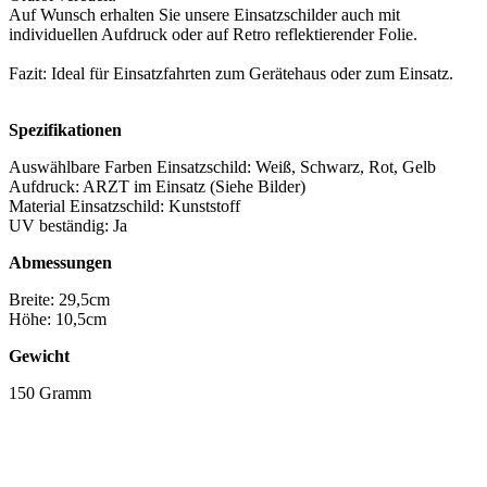
Auf Wunsch erhalten Sie unsere Einsatzschilder auch mit
individuellen Aufdruck oder auf Retro reflektierender Folie.
Fazit: Ideal für Einsatzfahrten zum Gerätehaus oder zum Einsatz.
Spezifikationen
Auswählbare Farben Einsatzschild: Weiß, Schwarz, Rot, Gelb
Aufdruck: ARZT im Einsatz (Siehe Bilder)
Material Einsatzschild: Kunststoff
UV beständig: Ja
Abmessungen
Breite: 29,5cm
Höhe: 10,5cm
Gewicht
150 Gramm