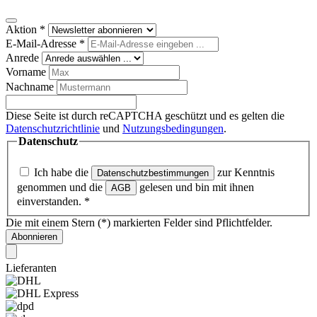
Aktion
*
E-Mail-Adresse
*
Anrede
Vorname
Nachname
Diese Seite ist durch reCAPTCHA geschützt und es gelten die
Datenschutzrichtlinie
und
Nutzungsbedingungen
.
Datenschutz
Ich habe die
zur Kenntnis
Datenschutzbestimmungen
genommen und die
gelesen und bin mit ihnen
AGB
einverstanden.
*
Die mit einem Stern (*) markierten Felder sind Pflichtfelder.
Abonnieren
Lieferanten