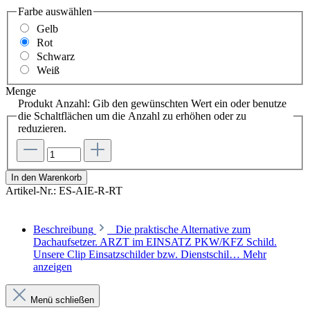
Farbe
auswählen
Gelb
Rot
Schwarz
Weiß
Menge
Produkt Anzahl: Gib den gewünschten Wert ein oder benutze
die Schaltflächen um die Anzahl zu erhöhen oder zu
reduzieren.
In den Warenkorb
Artikel-Nr.:
ES-AIE-R-RT
Beschreibung
Die praktische Alternative zum
Dachaufsetzer. ARZT im EINSATZ PKW/KFZ Schild.
Unsere Clip Einsatzschilder bzw. Dienstschil…
Mehr
anzeigen
Menü schließen