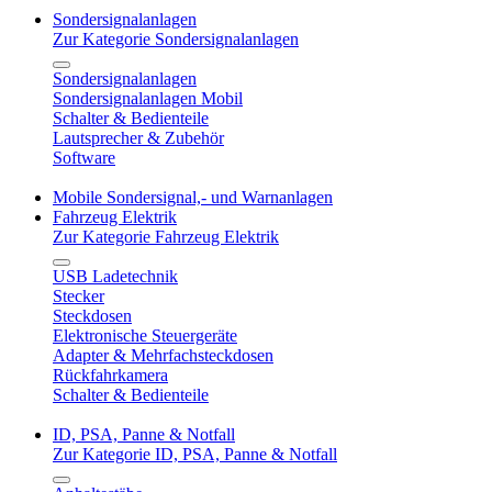
Sondersignalanlagen
Zur Kategorie Sondersignalanlagen
Sondersignalanlagen
Sondersignalanlagen Mobil
Schalter & Bedienteile
Lautsprecher & Zubehör
Software
Mobile Sondersignal,- und Warnanlagen
Fahrzeug Elektrik
Zur Kategorie Fahrzeug Elektrik
USB Ladetechnik
Stecker
Steckdosen
Elektronische Steuergeräte
Adapter & Mehrfachsteckdosen
Rückfahrkamera
Schalter & Bedienteile
ID, PSA, Panne & Notfall
Zur Kategorie ID, PSA, Panne & Notfall