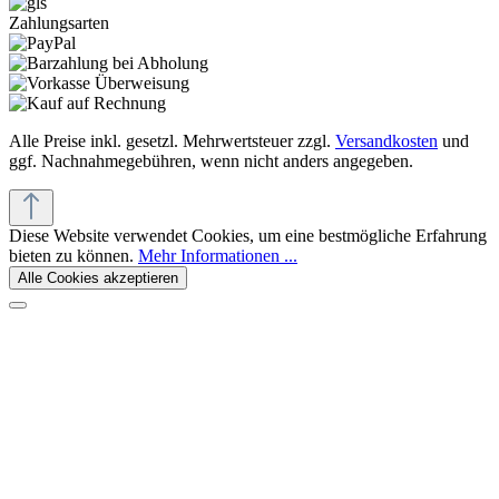
Zahlungsarten
Alle Preise inkl. gesetzl. Mehrwertsteuer zzgl.
Versandkosten
und
ggf. Nachnahmegebühren, wenn nicht anders angegeben.
Diese Website verwendet Cookies, um eine bestmögliche Erfahrung
bieten zu können.
Mehr Informationen ...
Alle Cookies akzeptieren