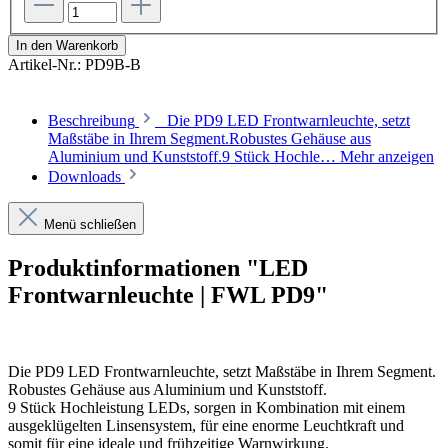
In den Warenkorb
Artikel-Nr.:
PD9B-B
Beschreibung
Die PD9 LED Frontwarnleuchte, setzt
Maßstäbe in Ihrem Segment.Robustes Gehäuse aus
Aluminium und Kunststoff.9 Stück Hochle…
Mehr anzeigen
Downloads
Menü schließen
Produktinformationen "LED
Frontwarnleuchte | FWL PD9"
Die PD9 LED Frontwarnleuchte, setzt Maßstäbe in Ihrem Segment.
Robustes Gehäuse aus Aluminium und Kunststoff.
9 Stück Hochleistung LEDs, sorgen in Kombination mit einem
ausgeklügelten Linsensystem, für eine enorme Leuchtkraft und
somit für eine ideale und frühzeitige Warnwirkung.