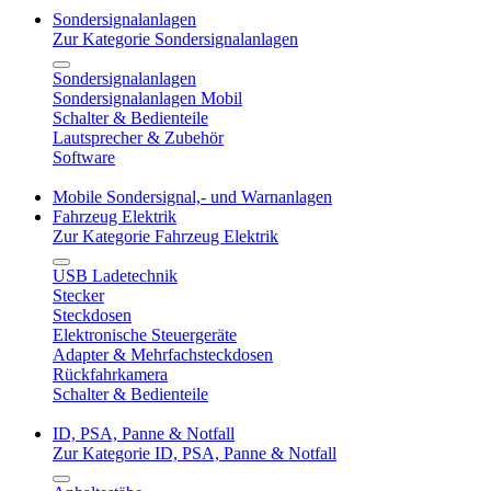
Sondersignalanlagen
Zur Kategorie Sondersignalanlagen
Sondersignalanlagen
Sondersignalanlagen Mobil
Schalter & Bedienteile
Lautsprecher & Zubehör
Software
Mobile Sondersignal,- und Warnanlagen
Fahrzeug Elektrik
Zur Kategorie Fahrzeug Elektrik
USB Ladetechnik
Stecker
Steckdosen
Elektronische Steuergeräte
Adapter & Mehrfachsteckdosen
Rückfahrkamera
Schalter & Bedienteile
ID, PSA, Panne & Notfall
Zur Kategorie ID, PSA, Panne & Notfall