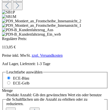
Regulärer Preis:
113,05 €
Preise inkl. MwSt.
zzgl. Versandkosten
Auf Lager, Lieferzeit: 1-3 Tage
Leuchtfarbe
auswählen
ECE-Blau
ECE-Gelb
Menge
Produkt Anzahl: Gib den gewünschten Wert ein oder benutze
die Schaltflächen um die Anzahl zu erhöhen oder zu
reduzieren.