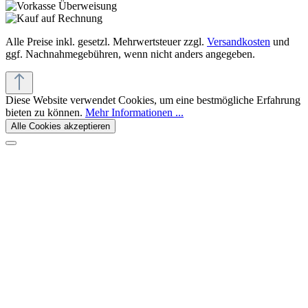
Alle Preise inkl. gesetzl. Mehrwertsteuer zzgl.
Versandkosten
und
ggf. Nachnahmegebühren, wenn nicht anders angegeben.
Diese Website verwendet Cookies, um eine bestmögliche Erfahrung
bieten zu können.
Mehr Informationen ...
Alle Cookies akzeptieren