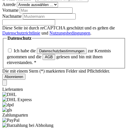
Anrede
Vorname
Nachname
Diese Seite ist durch reCAPTCHA geschützt und es gelten die
Datenschutzrichtlinie
und
Nutzungsbedingungen
.
Datenschutz
Ich habe die
zur Kenntnis
Datenschutzbestimmungen
genommen und die
gelesen und bin mit ihnen
AGB
einverstanden.
*
Die mit einem Stern (*) markierten Felder sind Pflichtfelder.
Abonnieren
Lieferanten
Zahlungsarten