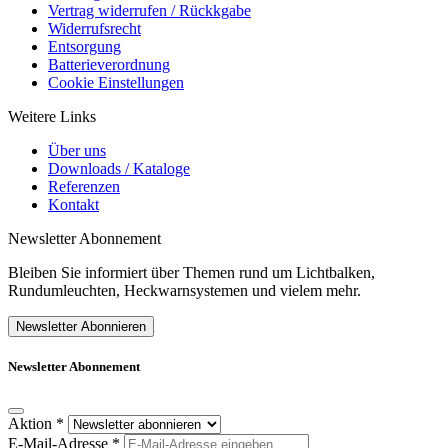
Vertrag widerrufen / Rückkgabe
Widerrufsrecht
Entsorgung
Batterieverordnung
Cookie Einstellungen
Weitere Links
Über uns
Downloads / Kataloge
Referenzen
Kontakt
Newsletter Abonnement
Bleiben Sie informiert über Themen rund um Lichtbalken,
Rundumleuchten, Heckwarnsystemen und vielem mehr.
Newsletter Abonnieren
Newsletter Abonnement
Aktion
*
E-Mail-Adresse
*