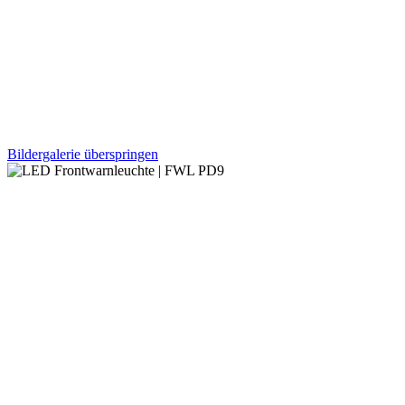
Bildergalerie überspringen