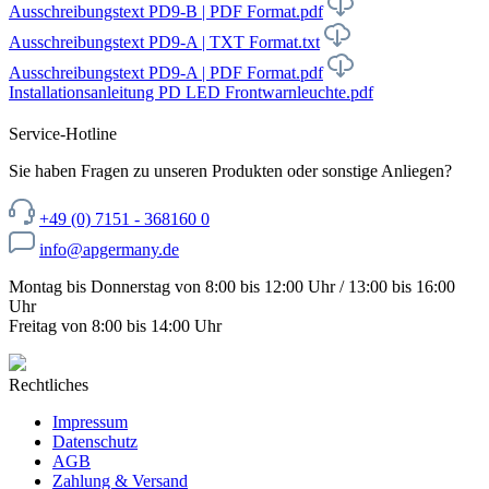
Ausschreibungstext PD9-B | PDF Format.pdf
Ausschreibungstext PD9-A | TXT Format.txt
Ausschreibungstext PD9-A | PDF Format.pdf
Installationsanleitung PD LED Frontwarnleuchte.pdf
Service-Hotline
Sie haben Fragen zu unseren Produkten oder sonstige Anliegen?
+49 (0) 7151 - 368160 0
info@apgermany.de
Montag bis Donnerstag von 8:00 bis 12:00 Uhr / 13:00 bis 16:00
Uhr
Freitag von 8:00 bis 14:00 Uhr
Rechtliches
Impressum
Datenschutz
AGB
Zahlung & Versand