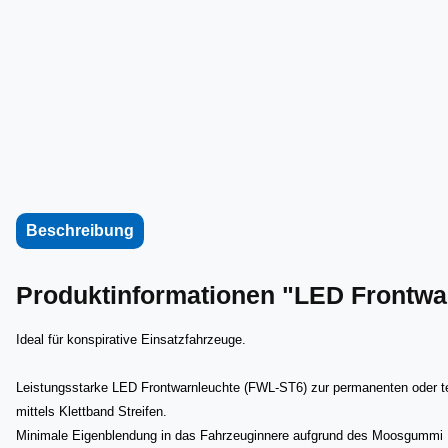
Beschreibung
Produktinformationen "LED Frontwar
Ideal für konspirative Einsatzfahrzeuge.
Leistungsstarke LED Frontwarnleuchte (FWL-ST6) zur permanenten oder 
mittels Klettband Streifen.
Minimale Eigenblendung in das Fahrzeuginnere aufgrund des Moosgummi 