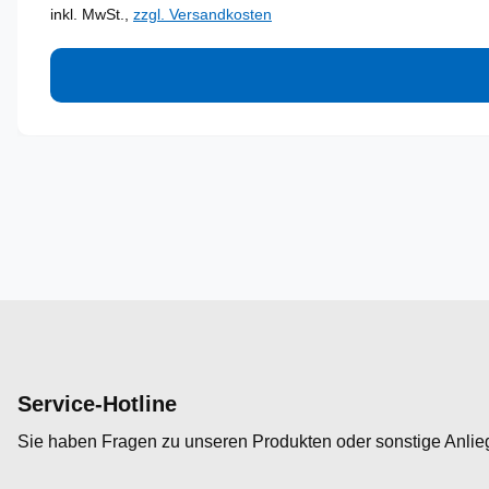
inkl. MwSt.,
zzgl. Versandkosten
Service-Hotline
Sie haben Fragen zu unseren Produkten oder sonstige Anli