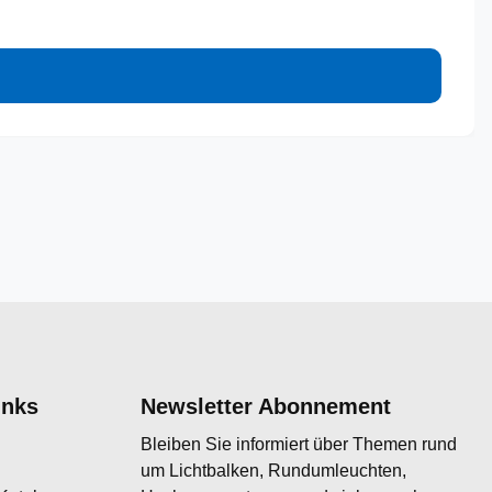
inks
Newsletter Abonnement
Bleiben Sie informiert über Themen rund
um Lichtbalken, Rundumleuchten,