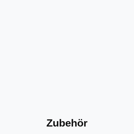
Zubehör