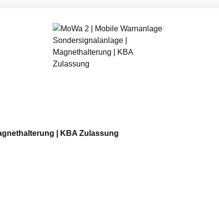
agnethalterung | KBA Zulassung