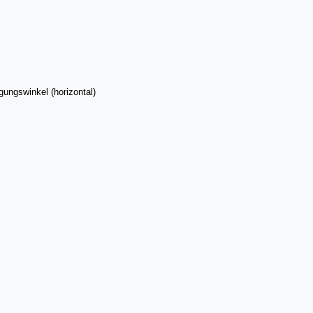
ungswinkel (horizontal)