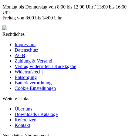
Montag bis Donnerstag von 8:00 bis 12:00 Uhr / 13:00 bis 16:00
Uhr
Freitag von 8:00 bis 14:00 Uhr
Rechtliches
Impressum
Datenschutz
AGB
Zahlung & Versand
Vertrag widerrufen / Rückkgabe
Widerrufsrecht
Entsorgung
Batterieverordnung
Cookie Einstellungen
Weitere Links
Über uns
Downloads / Kataloge
Referenzen
Kontakt
Newsletter Abonnement