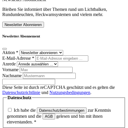
Bleiben Sie informiert über Themen rund um Lichtbalken,
Rundumleuchten, Heckwarnsystemen und vielem mehr.
Newsletter Abonnieren
Newsletter Abonnement
Aktion
*
E-Mail-Adresse
*
Anrede
Vorname
Nachname
Diese Seite ist durch reCAPTCHA geschützt und es gelten die
Datenschutzrichtlinie
und
Nutzungsbedingungen
.
Datenschutz
Ich habe die
zur Kenntnis
Datenschutzbestimmungen
genommen und die
gelesen und bin mit ihnen
AGB
einverstanden.
*