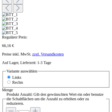
Regulärer Preis:
66,16 €
Preise inkl. MwSt.
zzgl. Versandkosten
Auf Lager, Lieferzeit: 1-3 Tage
Variante
auswählen
Links
Rechts
Menge
Produkt Anzahl: Gib den gewünschten Wert ein oder benutze
die Schaltflächen um die Anzahl zu erhöhen oder zu
reduzieren.