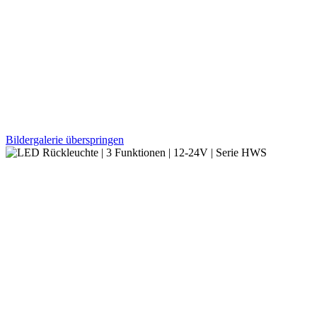
Bildergalerie überspringen