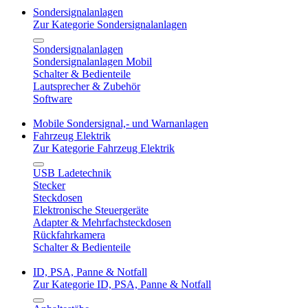
Sondersignalanlagen
Zur Kategorie Sondersignalanlagen
Sondersignalanlagen
Sondersignalanlagen Mobil
Schalter & Bedienteile
Lautsprecher & Zubehör
Software
Mobile Sondersignal,- und Warnanlagen
Fahrzeug Elektrik
Zur Kategorie Fahrzeug Elektrik
USB Ladetechnik
Stecker
Steckdosen
Elektronische Steuergeräte
Adapter & Mehrfachsteckdosen
Rückfahrkamera
Schalter & Bedienteile
ID, PSA, Panne & Notfall
Zur Kategorie ID, PSA, Panne & Notfall