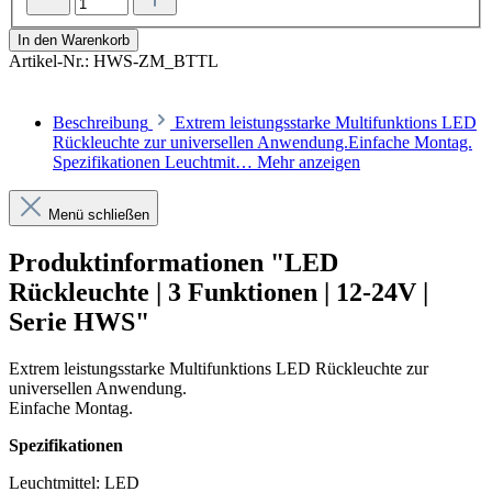
In den Warenkorb
Artikel-Nr.:
HWS-ZM_BTTL
Beschreibung
Extrem leistungsstarke Multifunktions LED
Rückleuchte zur universellen Anwendung.Einfache Montag.
Spezifikationen Leuchtmit…
Mehr anzeigen
Menü schließen
Produktinformationen "LED
Rückleuchte | 3 Funktionen | 12-24V |
Serie HWS"
Extrem leistungsstarke Multifunktions LED Rückleuchte zur
universellen Anwendung.
Einfache Montag.
Spezifikationen
Leuchtmittel: LED