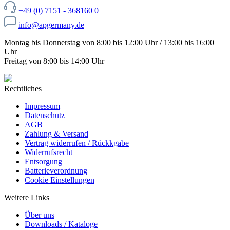
+49 (0) 7151 - 368160 0
info@apgermany.de
Montag bis Donnerstag von 8:00 bis 12:00 Uhr / 13:00 bis 16:00
Uhr
Freitag von 8:00 bis 14:00 Uhr
Rechtliches
Impressum
Datenschutz
AGB
Zahlung & Versand
Vertrag widerrufen / Rückkgabe
Widerrufsrecht
Entsorgung
Batterieverordnung
Cookie Einstellungen
Weitere Links
Über uns
Downloads / Kataloge