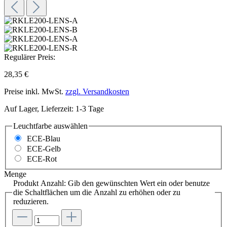
Regulärer Preis:
28,35 €
Preise inkl. MwSt.
zzgl. Versandkosten
Auf Lager, Lieferzeit: 1-3 Tage
Leuchtfarbe
auswählen
ECE-Blau
ECE-Gelb
ECE-Rot
Menge
Produkt Anzahl: Gib den gewünschten Wert ein oder benutze
die Schaltflächen um die Anzahl zu erhöhen oder zu
reduzieren.