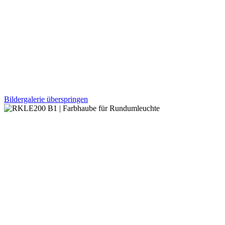
Bildergalerie überspringen