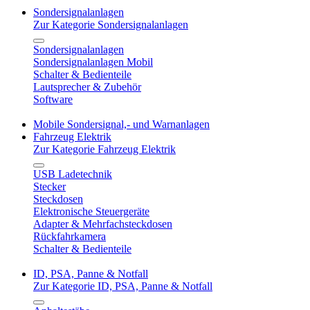
Sondersignalanlagen
Zur Kategorie Sondersignalanlagen
Sondersignalanlagen
Sondersignalanlagen Mobil
Schalter & Bedienteile
Lautsprecher & Zubehör
Software
Mobile Sondersignal,- und Warnanlagen
Fahrzeug Elektrik
Zur Kategorie Fahrzeug Elektrik
USB Ladetechnik
Stecker
Steckdosen
Elektronische Steuergeräte
Adapter & Mehrfachsteckdosen
Rückfahrkamera
Schalter & Bedienteile
ID, PSA, Panne & Notfall
Zur Kategorie ID, PSA, Panne & Notfall