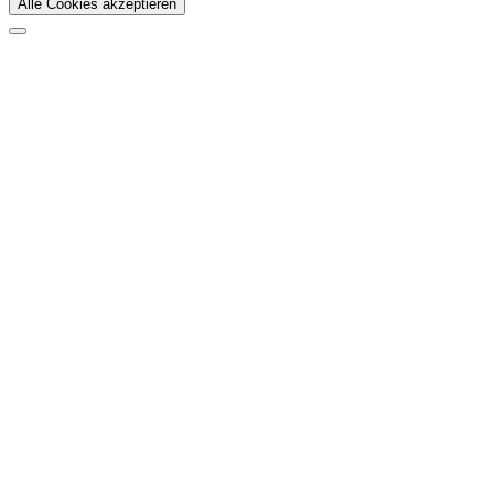
Alle Cookies akzeptieren