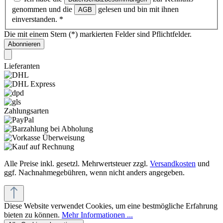
genommen und die
gelesen und bin mit ihnen
AGB
einverstanden.
*
Die mit einem Stern (*) markierten Felder sind Pflichtfelder.
Abonnieren
Lieferanten
Zahlungsarten
Alle Preise inkl. gesetzl. Mehrwertsteuer zzgl.
Versandkosten
und
ggf. Nachnahmegebühren, wenn nicht anders angegeben.
Diese Website verwendet Cookies, um eine bestmögliche Erfahrung
bieten zu können.
Mehr Informationen ...