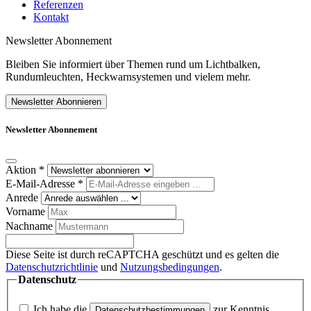
Referenzen
Kontakt
Newsletter Abonnement
Bleiben Sie informiert über Themen rund um Lichtbalken,
Rundumleuchten, Heckwarnsystemen und vielem mehr.
Newsletter Abonnieren
Newsletter Abonnement
Aktion
*
E-Mail-Adresse
*
Anrede
Vorname
Nachname
Diese Seite ist durch reCAPTCHA geschützt und es gelten die
Datenschutzrichtlinie
und
Nutzungsbedingungen
.
Datenschutz
Ich habe die
zur Kenntnis
Datenschutzbestimmungen