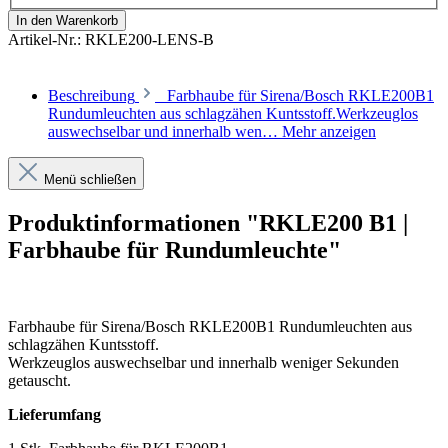
In den Warenkorb
Artikel-Nr.:
RKLE200-LENS-B
Beschreibung
Farbhaube für Sirena/Bosch RKLE200B1
Rundumleuchten aus schlagzähen Kuntsstoff.Werkzeuglos
auswechselbar und innerhalb wen…
Mehr anzeigen
Menü schließen
Produktinformationen "RKLE200 B1 |
Farbhaube für Rundumleuchte"
Farbhaube für Sirena/Bosch RKLE200B1 Rundumleuchten aus
schlagzähen Kuntsstoff.
Werkzeuglos auswechselbar und innerhalb weniger Sekunden
getauscht.
Lieferumfang