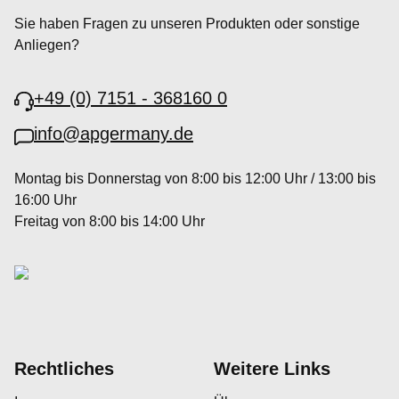
Sie haben Fragen zu unseren Produkten oder sonstige
Anliegen?
+49 (0) 7151 - 368160 0
info@apgermany.de
Montag bis Donnerstag von 8:00 bis 12:00 Uhr / 13:00 bis
16:00 Uhr
Freitag von 8:00 bis 14:00 Uhr
Rechtliches
Weitere Links