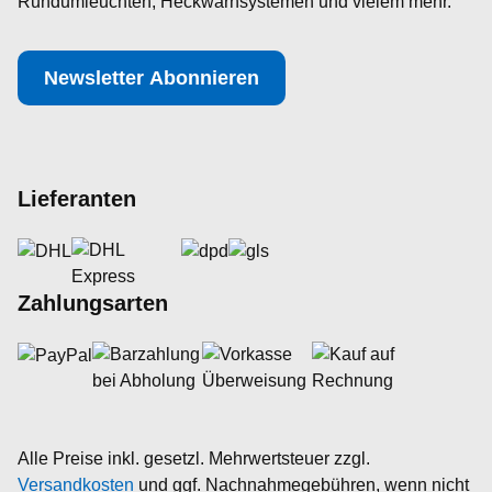
Rundumleuchten, Heckwarnsystemen und vielem mehr.
Newsletter Abonnieren
Lieferanten
Zahlungsarten
Alle Preise inkl. gesetzl. Mehrwertsteuer zzgl.
Versandkosten
und ggf. Nachnahmegebühren, wenn nicht