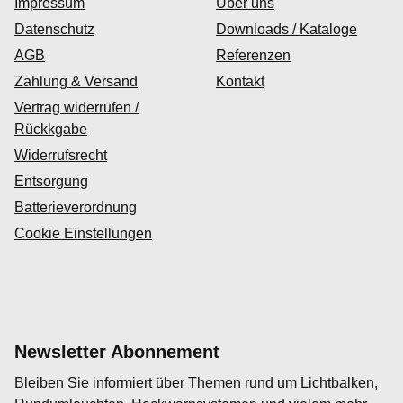
Impressum
Über uns
Datenschutz
Downloads / Kataloge
AGB
Referenzen
Zahlung & Versand
Kontakt
Vertrag widerrufen /
Rückkgabe
Widerrufsrecht
Entsorgung
Batterieverordnung
Cookie Einstellungen
Newsletter Abonnement
Bleiben Sie informiert über Themen rund um Lichtbalken,