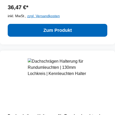
36,47 €*
inkl. MwSt.,
zzgl. Versandkosten
Zum Produkt