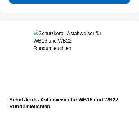
Schutzkorb - Astabweiser für WB16 und WB22
Rundumleuchten