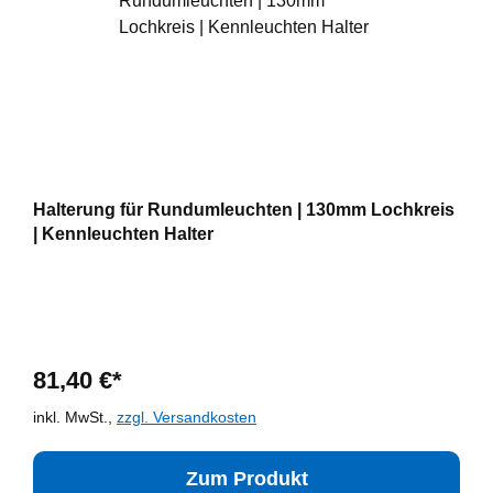
Halterung für Rundumleuchten | 130mm Lochkreis
| Kennleuchten Halter
81,40 €*
inkl. MwSt.,
zzgl. Versandkosten
Zum Produkt