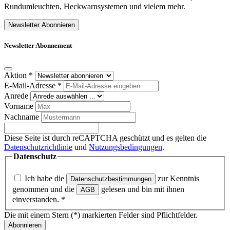
Rundumleuchten, Heckwarnsystemen und vielem mehr.
Newsletter Abonnieren
Newsletter Abonnement
Aktion
*
E-Mail-Adresse
*
Anrede
Vorname
Nachname
Diese Seite ist durch reCAPTCHA geschützt und es gelten die
Datenschutzrichtlinie
und
Nutzungsbedingungen
.
Datenschutz
Ich habe die
zur Kenntnis
Datenschutzbestimmungen
genommen und die
gelesen und bin mit ihnen
AGB
einverstanden.
*
Die mit einem Stern (*) markierten Felder sind Pflichtfelder.
Abonnieren