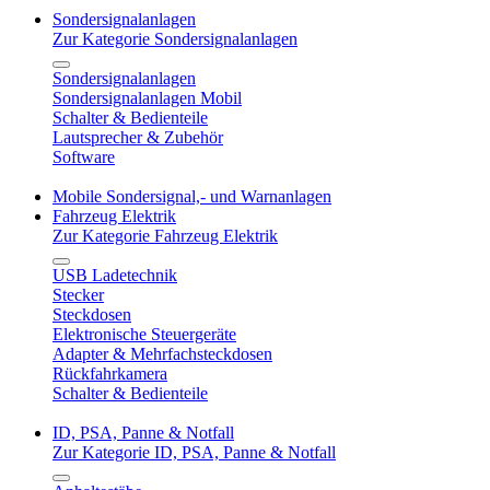
Sondersignalanlagen
Zur Kategorie Sondersignalanlagen
Sondersignalanlagen
Sondersignalanlagen Mobil
Schalter & Bedienteile
Lautsprecher & Zubehör
Software
Mobile Sondersignal,- und Warnanlagen
Fahrzeug Elektrik
Zur Kategorie Fahrzeug Elektrik
USB Ladetechnik
Stecker
Steckdosen
Elektronische Steuergeräte
Adapter & Mehrfachsteckdosen
Rückfahrkamera
Schalter & Bedienteile
ID, PSA, Panne & Notfall
Zur Kategorie ID, PSA, Panne & Notfall