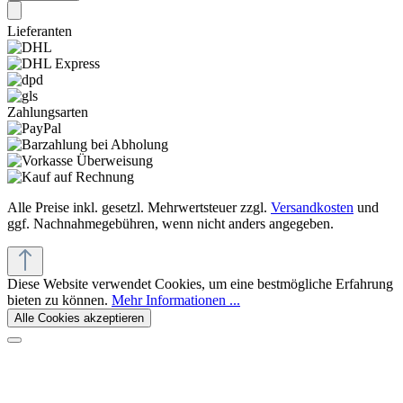
Lieferanten
Zahlungsarten
Alle Preise inkl. gesetzl. Mehrwertsteuer zzgl.
Versandkosten
und
ggf. Nachnahmegebühren, wenn nicht anders angegeben.
Diese Website verwendet Cookies, um eine bestmögliche Erfahrung
bieten zu können.
Mehr Informationen ...
Alle Cookies akzeptieren