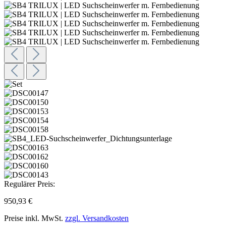
Regulärer Preis:
950,93 €
Preise inkl. MwSt.
zzgl. Versandkosten