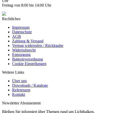
Uhr
Freitag von 8:00 bis 14:00 Uhr
Rechtliches
Impressum
Datenschutz
AGB
Zahlung & Versand
Vertrag widerrufen / Rückkgabe
Widerrufsrecht
Entsorgung
Batterieverordnung
Cookie Einstellungen
Weitere Links
Über uns
Downloads / Kataloge
Referenzen
Kontakt
Newsletter Abonnement
Bleiben Sie informiert über Themen rund um Lichtbalken,