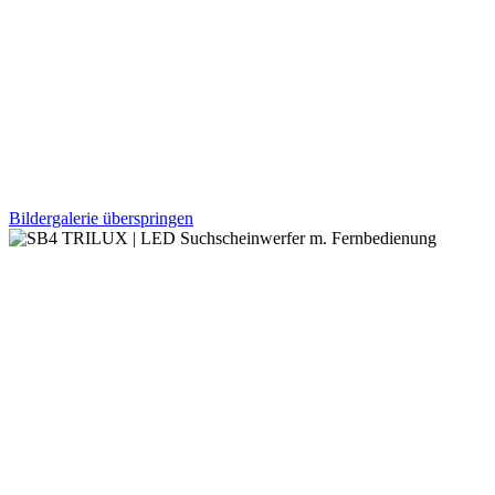
Bildergalerie überspringen