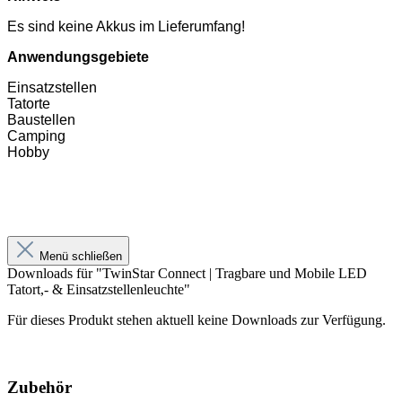
Es sind keine Akkus im Lieferumfang!
Anwendungsgebiete
Einsatzstellen
Tatorte
Baustellen
Camping
Hobby
Menü schließen
Downloads für "TwinStar Connect | Tragbare und Mobile LED
Tatort,- & Einsatzstellenleuchte"
Für dieses Produkt stehen aktuell keine Downloads zur Verfügung.
Zubehör