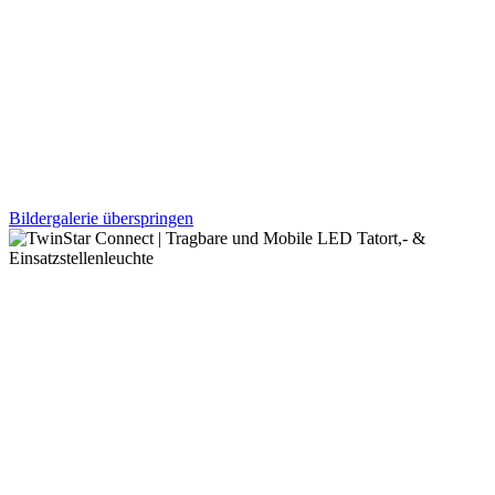
Bildergalerie überspringen