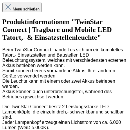
Menü schließen
Produktinformationen "TwinStar
Connect | Tragbare und Mobile LED
Tatort,- & Einsatzstellenleuchte"
Beim TwinStar Connect, handelt es sich um ein komplettes
Tatort,- Einsatzstellen und Baustellen LED
Beleuchtungssystem, welches mit verschiedensten externen
Akkus betrieben werden kann.
Somit können bereits vorhandene Akkus, Ihrer anderen
Geräte verwendet werden.
Die Leuchte kann mit einem oder zwei Akkus betrieben
werden.
Akkus können auch unterbrechungsfrei, während des
Betriebes gewechselt werden.
Die TwinStar Connect besitz 2 Leistungsstarke LED
Lampenköpfe, die einzeln dreh,- schwenkbar und schaltbar
sind.
Jeder Lampenkopf erzeugt einen Lichtstrom von ca. 6.000
Lumen (Weiß-5.000K).