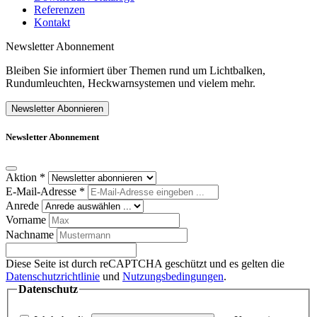
Referenzen
Kontakt
Newsletter Abonnement
Bleiben Sie informiert über Themen rund um Lichtbalken,
Rundumleuchten, Heckwarnsystemen und vielem mehr.
Newsletter Abonnieren
Newsletter Abonnement
Aktion
*
E-Mail-Adresse
*
Anrede
Vorname
Nachname
Diese Seite ist durch reCAPTCHA geschützt und es gelten die
Datenschutzrichtlinie
und
Nutzungsbedingungen
.
Datenschutz