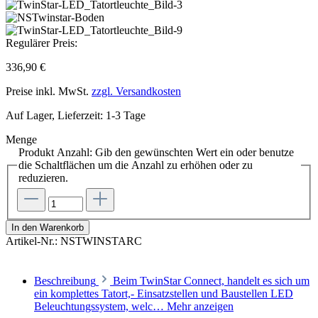
Regulärer Preis:
336,90 €
Preise inkl. MwSt.
zzgl. Versandkosten
Auf Lager, Lieferzeit: 1-3 Tage
Menge
Produkt Anzahl: Gib den gewünschten Wert ein oder benutze
die Schaltflächen um die Anzahl zu erhöhen oder zu
reduzieren.
In den Warenkorb
Artikel-Nr.:
NSTWINSTARC
Beschreibung
Beim TwinStar Connect, handelt es sich um
ein komplettes Tatort,- Einsatzstellen und Baustellen LED
Beleuchtungssystem, welc…
Mehr anzeigen