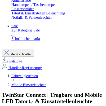
Anhaltestäbe
Handlampen / Taschenlampen
Einsatzschilder
Tatort & Einsatzstellen Beleuchtung
Notfall,- & Pannenleuchten
Sale
Zur Kategorie Sale
Schnäppchenmarkt
Menü schließen
Kataloge
Händler-Registrierung
Fahrzeugleuchten
Mobile Einsatzleuchten
TwinStar Connect | Tragbare und Mobile
LED Tatort,- & Einsatzstellenleuchte