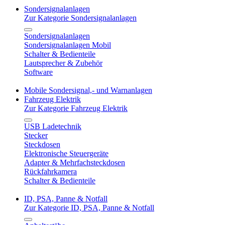
Sondersignalanlagen
Zur Kategorie Sondersignalanlagen
Sondersignalanlagen
Sondersignalanlagen Mobil
Schalter & Bedienteile
Lautsprecher & Zubehör
Software
Mobile Sondersignal,- und Warnanlagen
Fahrzeug Elektrik
Zur Kategorie Fahrzeug Elektrik
USB Ladetechnik
Stecker
Steckdosen
Elektronische Steuergeräte
Adapter & Mehrfachsteckdosen
Rückfahrkamera
Schalter & Bedienteile
ID, PSA, Panne & Notfall
Zur Kategorie ID, PSA, Panne & Notfall