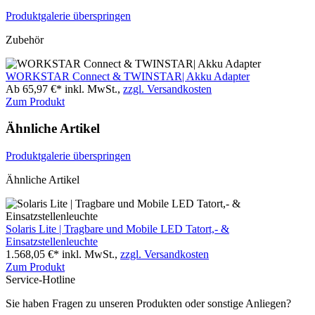
Produktgalerie überspringen
Zubehör
WORKSTAR Connect & TWINSTAR| Akku Adapter
Ab 65,97 €*
inkl. MwSt.,
zzgl. Versandkosten
Zum Produkt
Ähnliche Artikel
Produktgalerie überspringen
Ähnliche Artikel
Solaris Lite | Tragbare und Mobile LED Tatort,- &
Einsatzstellenleuchte
1.568,05 €*
inkl. MwSt.,
zzgl. Versandkosten
Zum Produkt
Service-Hotline
Sie haben Fragen zu unseren Produkten oder sonstige Anliegen?