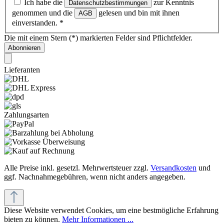
Ich habe die
zur Kenntnis
Datenschutzbestimmungen
genommen und die
gelesen und bin mit ihnen
AGB
einverstanden.
*
Die mit einem Stern (*) markierten Felder sind Pflichtfelder.
Abonnieren
Lieferanten
Zahlungsarten
Alle Preise inkl. gesetzl. Mehrwertsteuer zzgl.
Versandkosten
und
ggf. Nachnahmegebühren, wenn nicht anders angegeben.
Diese Website verwendet Cookies, um eine bestmögliche Erfahrung
bieten zu können.
Mehr Informationen ...