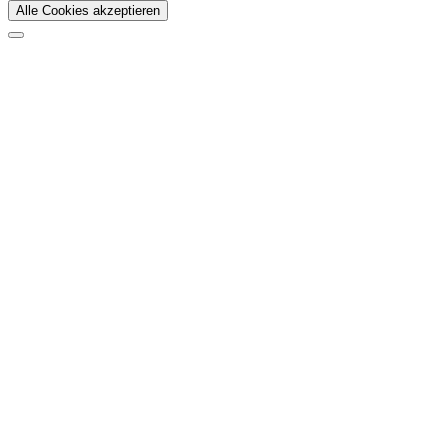
Alle Cookies akzeptieren