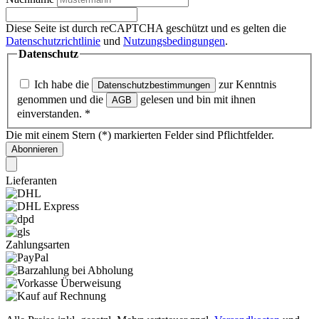
Diese Seite ist durch reCAPTCHA geschützt und es gelten die
Datenschutzrichtlinie
und
Nutzungsbedingungen
.
Datenschutz
Ich habe die
zur Kenntnis
Datenschutzbestimmungen
genommen und die
gelesen und bin mit ihnen
AGB
einverstanden.
*
Die mit einem Stern (*) markierten Felder sind Pflichtfelder.
Abonnieren
Lieferanten
Zahlungsarten