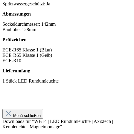
Spritzwassergeschützt: Ja
Abmessungen
Sockeldurchmesser: 142mm
Bauhöhe: 128mm
Prüfzeichen
ECE-R65 Klasse 1 (Blau)
ECE-R65 Klasse 1 (Gelb)
ECE-R10
Lieferumfang
1 Stück LED Rundumleuchte
Menü schließen
Downloads für "WB14 | LED Rundumleuchte | Axixtech |
Kennleuchte | Magnetmontage"