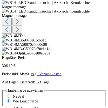
Regulärer Preis:
306,19 €
Preise inkl. MwSt.
zzgl. Versandkosten
Auf Lager, Lieferzeit: 1-3 Tage
Haubenfarbe
auswählen
Neutral
Wie Leuchtfarbe