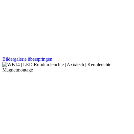
Bildergalerie überspringen