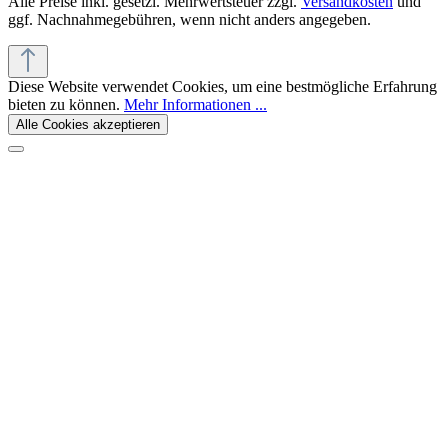
Alle Preise inkl. gesetzl. Mehrwertsteuer zzgl.
Versandkosten
und
ggf. Nachnahmegebühren, wenn nicht anders angegeben.
Diese Website verwendet Cookies, um eine bestmögliche Erfahrung
bieten zu können.
Mehr Informationen ...
Alle Cookies akzeptieren