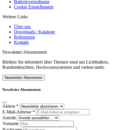
Batterieverordnung
Cookie Einstellungen
Weitere Links
Über uns
Downloads / Kataloge
Referenzen
Kontakt
Newsletter Abonnement
Bleiben Sie informiert über Themen rund um Lichtbalken,
Rundumleuchten, Heckwarnsystemen und vielem mehr.
Newsletter Abonnieren
Newsletter Abonnement
Aktion
*
E-Mail-Adresse
*
Anrede
Vorname
Nachname