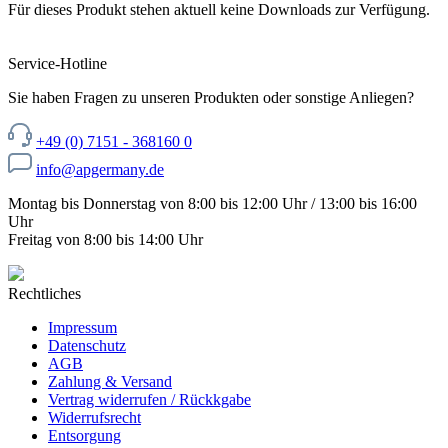
Für dieses Produkt stehen aktuell keine Downloads zur Verfügung.
Service-Hotline
Sie haben Fragen zu unseren Produkten oder sonstige Anliegen?
+49 (0) 7151 - 368160 0
info@apgermany.de
Montag bis Donnerstag von 8:00 bis 12:00 Uhr / 13:00 bis 16:00
Uhr
Freitag von 8:00 bis 14:00 Uhr
Rechtliches
Impressum
Datenschutz
AGB
Zahlung & Versand
Vertrag widerrufen / Rückkgabe
Widerrufsrecht
Entsorgung