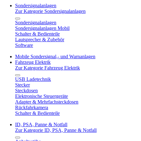
Sondersignalanlagen
Zur Kategorie Sondersignalanlagen
Sondersignalanlagen
Sondersignalanlagen Mobil
Schalter & Bedienteile
Lautsprecher & Zubehör
Software
Mobile Sondersignal,- und Warnanlagen
Fahrzeug Elektrik
Zur Kategorie Fahrzeug Elektrik
USB Ladetechnik
Stecker
Steckdosen
Elektronische Steuergeräte
Adapter & Mehrfachsteckdosen
Rückfahrkamera
Schalter & Bedienteile
ID, PSA, Panne & Notfall
Zur Kategorie ID, PSA, Panne & Notfall