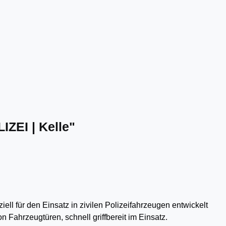
IZEI | Kelle"
iell für den Einsatz in
zivilen Polizeifahrzeugen
entwickelt
n Fahrzeugtüren, schnell griffbereit im Einsatz.