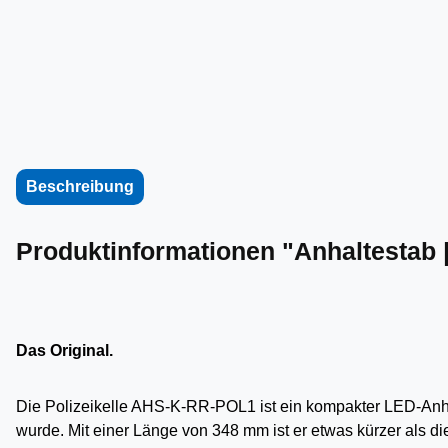
Beschreibung
Produktinformationen "Anhaltestab |
Das Original.
Die
Polizeikelle AHS-K-RR-POL1
ist ein kompakter LED-Anh
wurde. Mit einer Länge von
348 mm
ist er etwas kürzer als d