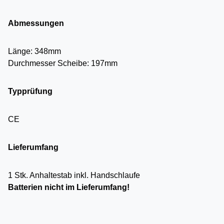
Abmessungen
Länge: 348mm
Durchmesser Scheibe: 197mm
Typprüfung
CE
Lieferumfang
1 Stk. Anhaltestab inkl. Handschlaufe
Batterien nicht im Lieferumfang!