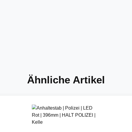
Ähnliche Artikel