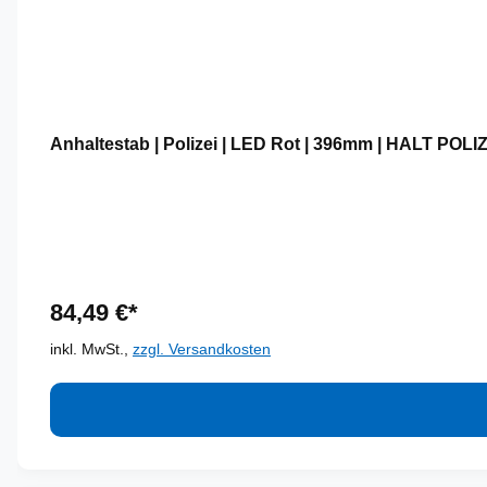
Anhaltestab | Polizei | LED Rot | 396mm | HALT POLIZE
84,49 €*
inkl. MwSt.,
zzgl. Versandkosten