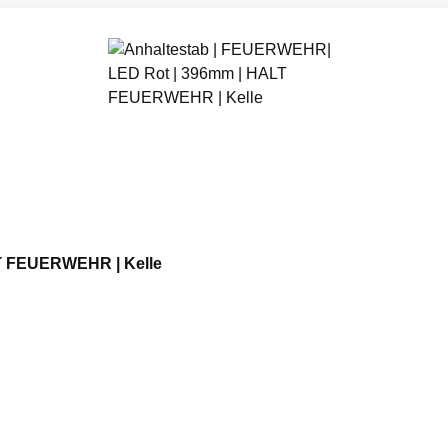
T FEUERWEHR | Kelle